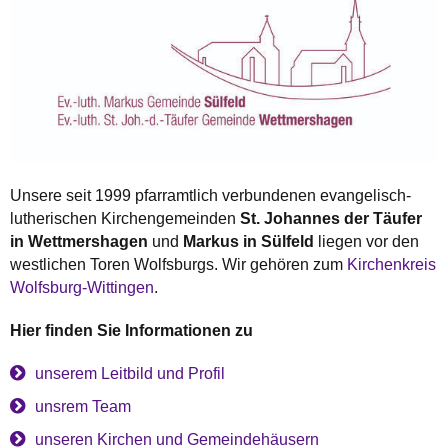
Unsere seit 1999 pfarramtlich verbundenen evangelisch-
lutherischen Kirchengemeinden
St. Johannes der Täufer
in Wettmershagen
und
Markus in Sülfeld
liegen vor den
westlichen Toren Wolfsburgs. Wir gehören zum
Kirchenkreis
Wolfsburg-Wittingen
.
Hier finden Sie Informationen zu
unserem Leitbild und Profil
unsrem Team
unseren Kirchen und Gemeindehäusern