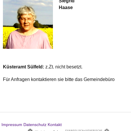
Siegrid
Haase
Küsteramt Sülfeld:
z.Zt. nicht besetzt.
Für Anfragen kontaktieren sie bitte das Gemeindebüro
Impressum
Datenschutz
Kontakt