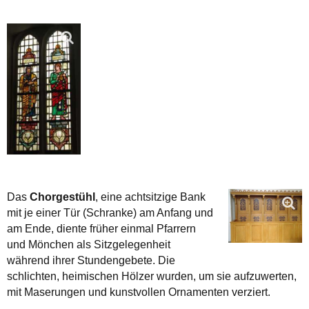
Das
Chorgestühl
, eine achtsitzige Bank
mit je einer Tür (Schranke) am Anfang und
am Ende, diente früher einmal Pfarrern
und Mönchen als Sitzgelegenheit
während ihrer Stundengebete. Die
schlichten, heimischen Hölzer wurden, um sie aufzuwerten,
mit Maserungen und kunstvollen Ornamenten verziert.