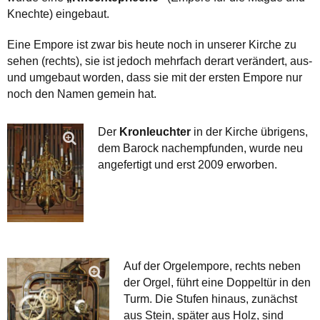
Knechte) eingebaut.
Eine Empore ist zwar bis heute noch in unserer Kirche zu
sehen (rechts), sie ist jedoch mehrfach derart verändert, aus-
und umgebaut worden, dass sie mit der ersten Empore nur
noch den Namen gemein hat.
Der
Kronleuchter
in der Kirche übrigens,
dem Barock nachempfunden, wurde neu
angefertigt und erst 2009 erworben.
Auf der Orgelempore, rechts neben
der Orgel, führt eine Doppeltür in den
Turm. Die Stufen hinaus, zunächst
aus Stein, später aus Holz, sind