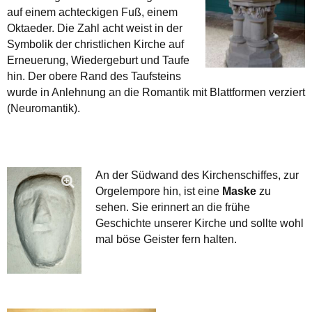
auf einem achteckigen Fuß, einem
Oktaeder. Die Zahl acht weist in der
Symbolik der christlichen Kirche auf
Erneuerung, Wiedergeburt und Taufe
hin. Der obere Rand des Taufsteins
wurde in Anlehnung an die Romantik mit Blattformen verziert
(Neuromantik).
An der Südwand des Kirchenschiffes, zur
Orgelempore hin, ist eine
Maske
zu
sehen. Sie erinnert an die frühe
Geschichte unserer Kirche und sollte wohl
mal böse Geister fern halten.