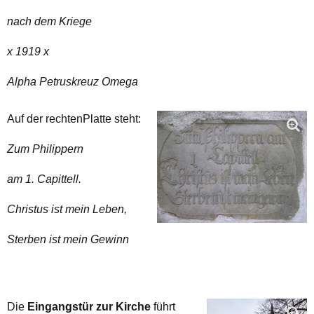
nach dem Kriege
x 1919 x
Alpha Petruskreuz Omega
Auf der rechtenPlatte steht:
Zum Philippern
am 1. Capittell.
Christus ist mein Leben,
Sterben ist mein Gewinn
Die
Eingangstür zur Kirche
führt