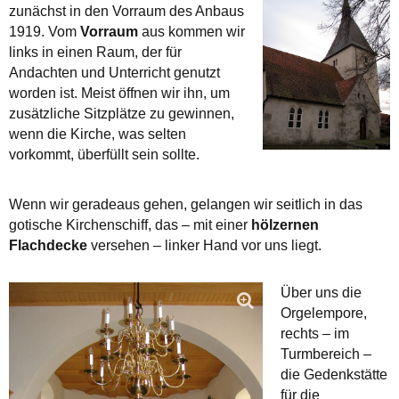
zunächst in den Vorraum des Anbaus
1919. Vom
Vorraum
aus kommen wir
links in einen Raum, der für
Andachten und Unterricht genutzt
worden ist. Meist öffnen wir ihn, um
zusätzliche Sitzplätze zu gewinnen,
wenn die Kirche, was selten
vorkommt, überfüllt sein sollte.
Wenn wir geradeaus gehen, gelangen wir seitlich in das
gotische Kirchenschiff, das – mit einer
hölzernen
Flachdecke
versehen – linker Hand vor uns liegt.
Über uns die
Orgelempore,
rechts – im
Turmbereich –
die Gedenkstätte
für die