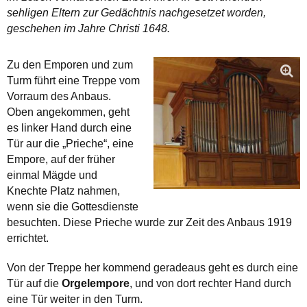
sehligen Eltern zur Gedächtnis nachgesetzet worden,
geschehen im Jahre Christi 1648.
Zu den Emporen und zum
Turm führt eine Treppe vom
Vorraum des Anbaus.
Oben angekommen, geht
es linker Hand durch eine
Tür aur die „Prieche“, eine
Empore, auf der früher
einmal Mägde und
Knechte Platz nahmen,
wenn sie die Gottesdienste
besuchten. Diese Prieche wurde zur Zeit des Anbaus 1919
errichtet.
Von der Treppe her kommend geradeaus geht es durch eine
Tür auf die
Orgelempore
, und von dort rechter Hand durch
eine Tür weiter in den Turm.